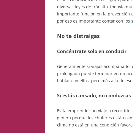
diversas leyes de tránsito, todavía 
importante función en la prevención 
por eso es importante contar con los
No te distraigas
Concéntrate solo en conducir
Generalmente si viajas acompañado, e
prolongada puede terminar en un accid
hablar con ellos, pero más allá de es
Si estás cansado, no conduzcas
Evita emprender un viaje o recorrido 
genera porque los choferes están can
clima no está en una condición favorab