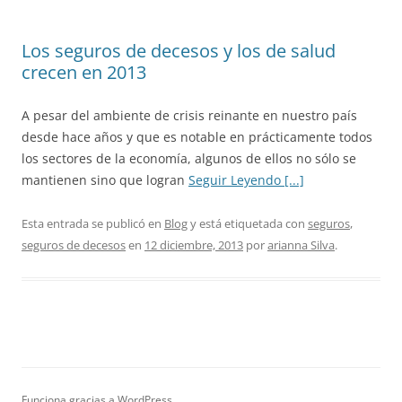
Los seguros de decesos y los de salud
crecen en 2013
A pesar del ambiente de crisis reinante en nuestro país
desde hace años y que es notable en prácticamente todos
los sectores de la economía, algunos de ellos no sólo se
mantienen sino que logran
Seguir Leyendo [...]
Esta entrada se publicó en
Blog
y está etiquetada con
seguros
,
seguros de decesos
en
12 diciembre, 2013
por
arianna Silva
.
Funciona gracias a WordPress