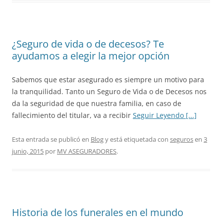
¿Seguro de vida o de decesos? Te
ayudamos a elegir la mejor opción
Sabemos que estar asegurado es siempre un motivo para
la tranquilidad. Tanto un Seguro de Vida o de Decesos nos
da la seguridad de que nuestra familia, en caso de
fallecimiento del titular, va a recibir
Seguir Leyendo [...]
Esta entrada se publicó en
Blog
y está etiquetada con
seguros
en
3
junio, 2015
por
MV ASEGURADORES
.
Historia de los funerales en el mundo