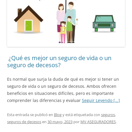
¿Qué es mejor un seguro de vida o un
seguro de decesos?
Es normal que surja la duda de qué es mejor si tener un
seguro de vida o un seguro de decesos. Ambos ofrecen
beneficios en situaciones difíciles, pero es importante
comprender las diferencias y evaluar
Seguir Leyendo [...]
Esta entrada se publicó en
Blog
y está etiquetada con
seguros
,
seguros de decesos
en
30 mayo, 2023
por
MV ASEGURADORES
.