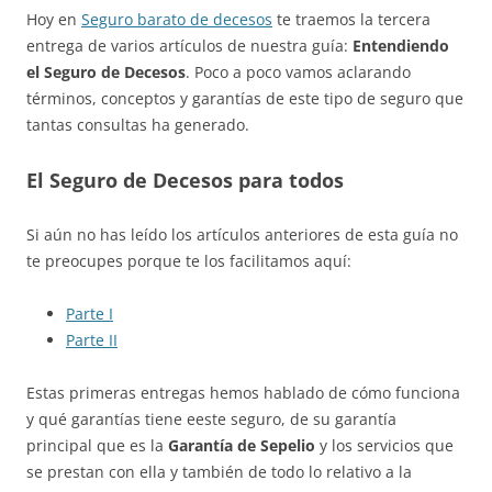
Hoy en
Seguro barato de decesos
te traemos la tercera
entrega de varios artículos de nuestra guía:
Entendiendo
el Seguro de Decesos
. Poco a poco vamos aclarando
términos, conceptos y garantías de este tipo de seguro que
tantas consultas ha generado.
El Seguro de Decesos para todos
Si aún no has leído los artículos anteriores de esta guía no
te preocupes porque te los facilitamos aquí:
Parte I
Parte II
Estas primeras entregas hemos hablado de cómo funciona
y qué garantías tiene eeste seguro, de su garantía
principal que es la
Garantía de Sepelio
y los servicios que
se prestan con ella y también de todo lo relativo a la