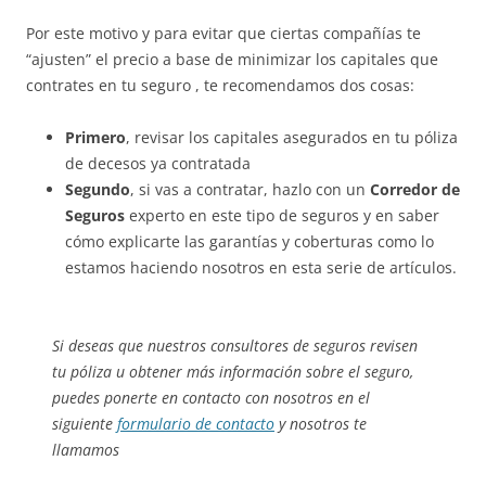
Por este motivo y para evitar que ciertas compañías te
“ajusten” el precio a base de minimizar los capitales que
contrates en tu seguro , te recomendamos dos cosas:
Primero
, revisar los capitales asegurados en tu póliza
de decesos ya contratada
Segundo
, si vas a contratar, hazlo con un
Corredor de
Seguros
experto en este tipo de seguros y en saber
cómo explicarte las garantías y coberturas como lo
estamos haciendo nosotros en esta serie de artículos.
Si deseas que nuestros consultores de seguros revisen
tu póliza u obtener más información sobre el seguro,
puedes ponerte en contacto con nosotros en el
siguiente
formulario de contacto
y nosotros te
llamamos