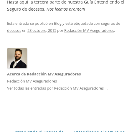
Hasta aquí la tercera parte de nuestra Guía Entendiendo el
Seguro de decesos.
Nos leemos pronto!!!
Esta entrada se publicó en
Blog
y está etiquetada con
seguros de
decesos
en
28 octubre, 2015
por
Redacción MV Aseguradores
.
Acerca de Redacción MV Aseguradores
Redacción MV Aseguradores
Ver todas las entradas por Redacción MV Aseguradores
→