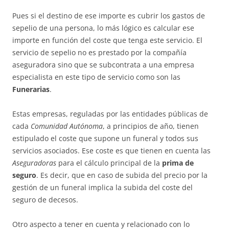
Pues si el destino de ese importe es cubrir los gastos de
sepelio de una persona, lo más lógico es calcular ese
importe en función del coste que tenga este servicio. El
servicio de sepelio no es prestado por la compañía
aseguradora sino que se subcontrata a una empresa
especialista en este tipo de servicio como son las
Funerarias
.
Estas empresas, reguladas por las entidades públicas de
cada
Comunidad Autónoma
, a principios de año, tienen
estipulado el coste que supone un funeral y todos sus
servicios asociados. Ese coste es que tienen en cuenta las
Aseguradoras
para el cálculo principal de la
prima de
seguro
. Es decir, que en caso de subida del precio por la
gestión de un funeral implica la subida del coste del
seguro de decesos.
Otro aspecto a tener en cuenta y relacionado con lo