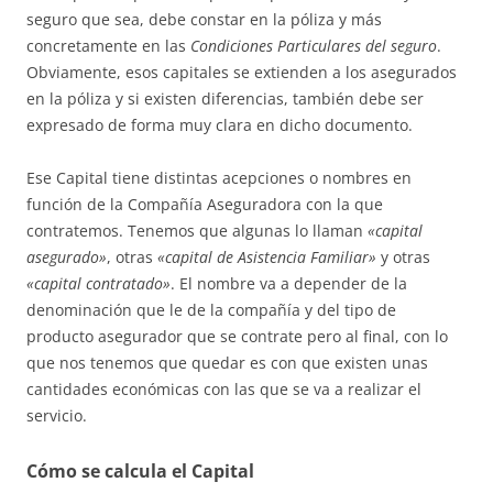
seguro que sea, debe constar en la póliza y más
concretamente en las
Condiciones Particulares del seguro
.
Obviamente, esos capitales se extienden a los asegurados
en la póliza y si existen diferencias, también debe ser
expresado de forma muy clara en dicho documento.
Ese Capital tiene distintas acepciones o nombres en
función de la Compañía Aseguradora con la que
contratemos. Tenemos que algunas lo llaman
«capital
asegurado»
, otras
«capital de Asistencia Familiar»
y otras
«capital contratado»
. El nombre va a depender de la
denominación que le de la compañía y del tipo de
producto asegurador que se contrate pero al final, con lo
que nos tenemos que quedar es con que existen unas
cantidades económicas con las que se va a realizar el
servicio.
Cómo se calcula el Capital