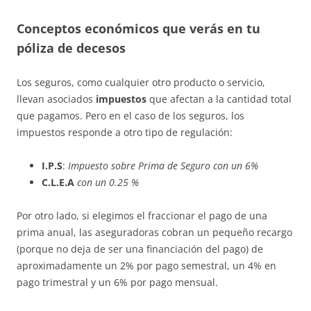
Conceptos económicos que verás en tu
póliza de decesos
Los seguros, como cualquier otro producto o servicio,
llevan asociados
impuestos
que afectan a la cantidad total
que pagamos. Pero en el caso de los seguros, los
impuestos responde a otro tipo de regulación:
I.P.S
:
Impuesto sobre Prima de Seguro con un 6%
C.L.E.A
con un 0.25 %
Por otro lado, si elegimos el fraccionar el pago de una
prima anual, las aseguradoras cobran un pequeño recargo
(porque no deja de ser una financiación del pago) de
aproximadamente un 2% por pago semestral, un 4% en
pago trimestral y un 6% por pago mensual.