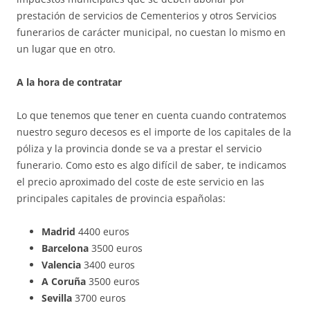
prestación de servicios de Cementerios y otros Servicios
funerarios de carácter municipal, no cuestan lo mismo en
un lugar que en otro.
A la hora de contratar
Lo que tenemos que tener en cuenta cuando contratemos
nuestro seguro decesos es el importe de los capitales de la
póliza y la provincia donde se va a prestar el servicio
funerario. Como esto es algo difícil de saber, te indicamos
el precio aproximado del coste de este servicio en las
principales capitales de provincia españolas:
Madrid
4400 euros
Barcelona
3500 euros
Valencia
3400 euros
A Coruña
3500 euros
Sevilla
3700 euros