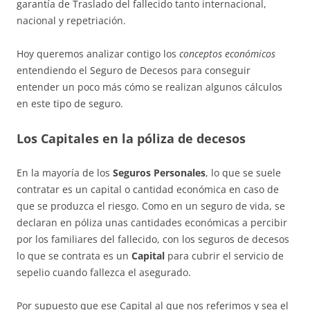
garantía de Traslado del fallecido tanto internacional,
nacional y repetriación.
Hoy queremos analizar contigo los
conceptos económicos
entendiendo el Seguro de Decesos para conseguir
entender un poco más cómo se realizan algunos cálculos
en este tipo de seguro.
Los Capitales en la póliza de decesos
En la mayoría de los
Seguros Personales
, lo que se suele
contratar es un capital o cantidad económica en caso de
que se produzca el riesgo. Como en un seguro de vida, se
declaran en póliza unas cantidades económicas a percibir
por los familiares del fallecido, con los seguros de decesos
lo que se contrata es un
Capital
para cubrir el servicio de
sepelio cuando fallezca el asegurado.
Por supuesto que ese Capital al que nos referimos y sea el